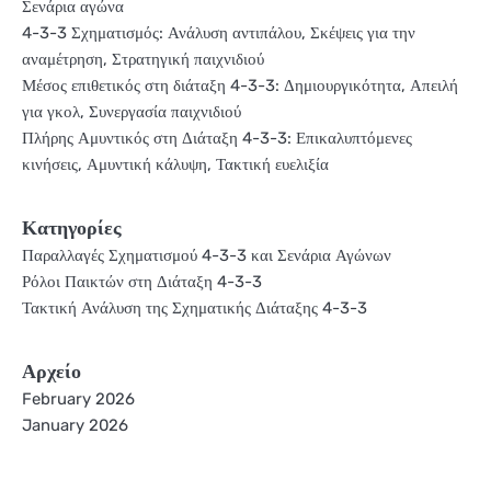
Σενάρια αγώνα
4-3-3 Σχηματισμός: Ανάλυση αντιπάλου, Σκέψεις για την
αναμέτρηση, Στρατηγική παιχνιδιού
Μέσος επιθετικός στη διάταξη 4-3-3: Δημιουργικότητα, Απειλή
για γκολ, Συνεργασία παιχνιδιού
Πλήρης Αμυντικός στη Διάταξη 4-3-3: Επικαλυπτόμενες
κινήσεις, Αμυντική κάλυψη, Τακτική ευελιξία
Κατηγορίες
Παραλλαγές Σχηματισμού 4-3-3 και Σενάρια Αγώνων
Ρόλοι Παικτών στη Διάταξη 4-3-3
Τακτική Ανάλυση της Σχηματικής Διάταξης 4-3-3
Αρχείο
February 2026
January 2026