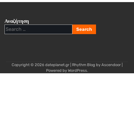
Αναζήτηση
Search
for:
Copyright © 2026
dateplanet.gr
| Rhythm Blog by
Ascendoor
|
Powered by
WordPress
.