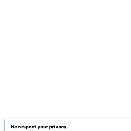
We respect your privacy