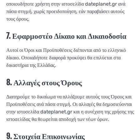
οποιουδήποτε χρήστη στην ιστοσελίδα dateplanet.gr ανά
πάσα στιγμή, χωρίς προειδοποίηση, εάν παραβιάσει αυτούς
τους όρους.
7. Εφαρμοστέο Δίκαιο και Δικαιοδοσία
Αυτοί οι Όροι και Προϋποθέσεις διέπονται από το ελληνικό
δίκαιο. Οποιαδήποτε διαφορά προκύψει θα επιλύεται στα
δικαστήρια της Ελλάδας.
8. Αλλαγές στους Όρους
Διατηρούμε το δικαίωμα να αλλάξουμε αυτούς τους Όρους και
Προϋποθέσεις ανά πάσα στιγμή. Οι αλλαγές θα δημοσιεύονται
στην ιστοσελίδα dateplanet.gr και η συνέχιση της χρήσης της
ιστοσελίδας θα θεωρείται αποδοχή των νέων όρων.
9. Στοιχεία Επικοινωνίας