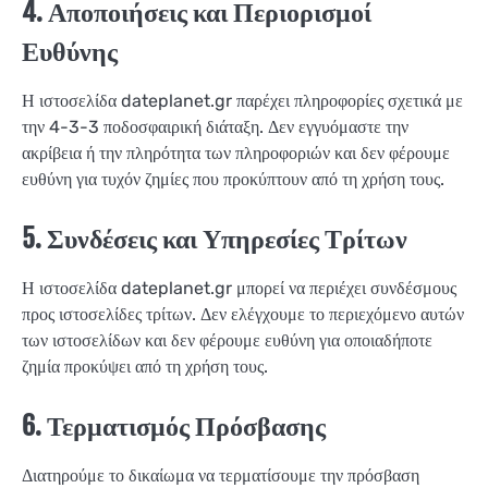
4. Αποποιήσεις και Περιορισμοί
Ευθύνης
Η ιστοσελίδα dateplanet.gr παρέχει πληροφορίες σχετικά με
την 4-3-3 ποδοσφαιρική διάταξη. Δεν εγγυόμαστε την
ακρίβεια ή την πληρότητα των πληροφοριών και δεν φέρουμε
ευθύνη για τυχόν ζημίες που προκύπτουν από τη χρήση τους.
5. Συνδέσεις και Υπηρεσίες Τρίτων
Η ιστοσελίδα dateplanet.gr μπορεί να περιέχει συνδέσμους
προς ιστοσελίδες τρίτων. Δεν ελέγχουμε το περιεχόμενο αυτών
των ιστοσελίδων και δεν φέρουμε ευθύνη για οποιαδήποτε
ζημία προκύψει από τη χρήση τους.
6. Τερματισμός Πρόσβασης
Διατηρούμε το δικαίωμα να τερματίσουμε την πρόσβαση