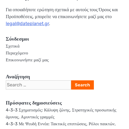
Για οποιαδήποτε ερώτηση σχετικά με αυτούς τους Όρους και
Προϋποθέσεις, μπορείτε να επικοινωνήσετε μαζί μας στο
legal@dateplanet.gr
.
Σύνδεσμοι
Σχετικά
Περιεχόμενο
Επικοινωνήστε μαζί μας
Αναζήτηση
Search
for:
Πρόσφατες δημοσιεύσεις
4-3-3 Σχηματισμός: Κάλυψη ζώνης, Στρατηγικές προσωπικής
άμυνας, Αμυντικές γραμμές
4-3-3 Με Ψευδή Εννέα: Τακτικές επιπτώσεις, Ρόλοι παικτών,