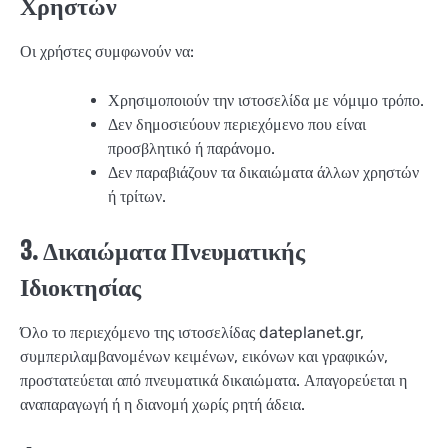
Χρηστών
Οι χρήστες συμφωνούν να:
Χρησιμοποιούν την ιστοσελίδα με νόμιμο τρόπο.
Δεν δημοσιεύουν περιεχόμενο που είναι
προσβλητικό ή παράνομο.
Δεν παραβιάζουν τα δικαιώματα άλλων χρηστών
ή τρίτων.
3. Δικαιώματα Πνευματικής
Ιδιοκτησίας
Όλο το περιεχόμενο της ιστοσελίδας dateplanet.gr,
συμπεριλαμβανομένων κειμένων, εικόνων και γραφικών,
προστατεύεται από πνευματικά δικαιώματα. Απαγορεύεται η
αναπαραγωγή ή η διανομή χωρίς ρητή άδεια.