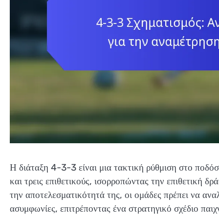
Η διάταξη 4-3-3 είναι μια τακτική ρύθμιση στο ποδόσ
και τρεις επιθετικούς, ισορροπώντας την επιθετική δ
την αποτελεσματικότητά της, οι ομάδες πρέπει να αναλ
ασυμφωνίες, επιτρέποντας ένα στρατηγικό σχέδιο παιχ