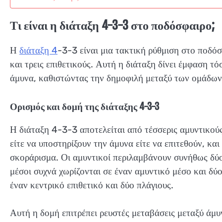
Τι είναι η διάταξη 4-3-3 στο ποδόσφαιρο;
Η
διάταξη 4
-3-3 είναι μια τακτική ρύθμιση στο ποδόσ
και τρεις επιθετικούς. Αυτή η διάταξη δίνει έμφαση τ
άμυνα, καθιστώντας την δημοφιλή μεταξύ των ομάδων
Ορισμός και δομή της διάταξης 4-3-3
Η διάταξη 4-3-3 αποτελείται από τέσσερις αμυντικού
είτε να υποστηρίξουν την άμυνα είτε να επιτεθούν, και
σκοράρισμα. Οι αμυντικοί περιλαμβάνουν συνήθως δύο 
μέσοι συχνά χωρίζονται σε έναν αμυντικό μέσο και δύ
έναν κεντρικό επιθετικό και δύο πλάγιους.
Αυτή η δομή επιτρέπει ρευστές μεταβάσεις μεταξύ άμυν