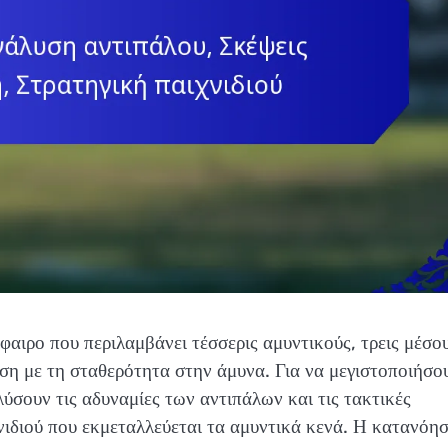
φαιρο που περιλαμβάνει τέσσερις αμυντικούς, τρεις μέσο
ράση με τη σταθερότητα στην άμυνα. Για να μεγιστοποιήσο
ύσουν τις αδυναμίες των αντιπάλων και τις τακτικές
νιδιού που εκμεταλλεύεται τα αμυντικά κενά. Η κατανόη