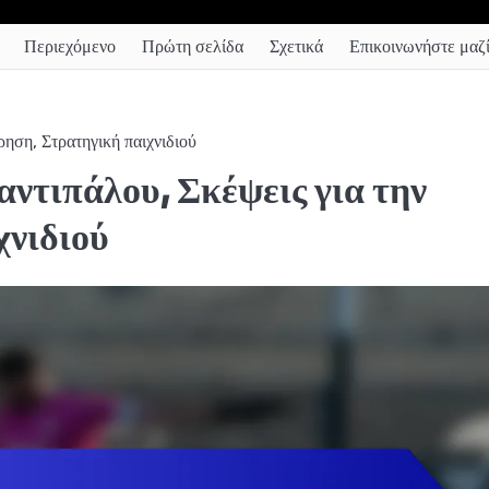
Περιεχόμενο
Πρώτη σελίδα
Σχετικά
Επικοινωνήστε μαζί
ηση, Στρατηγική παιχνιδιού
αντιπάλου, Σκέψεις για την
χνιδιού