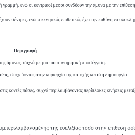
 γραμμή, ενώ οι κεντρικοί μέσοι συνδέουν την άμυνα με την επίθεση
χουν σέντρες, ενώ ο κεντρικός επιθετικός έχει την ευθύνη να ολοκλη
Περιγραφή
της άμυνας, συχνά με μια πιο συντηρητική προσέγγιση.
άσεις, στοχεύοντας στην κυριαρχία της κατοχής και στη δημιουργία
 στις κοντές πάσες, συχνά περιλαμβάνοντας περίπλοκες κινήσεις μετα
μπεριλαμβανομένης της ευελιξίας τόσο στην επίθεση όσ