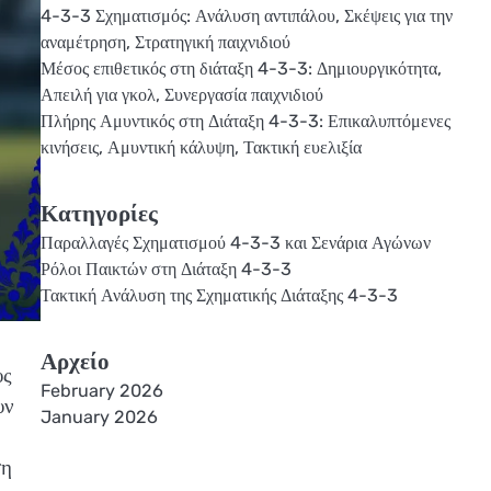
4-3-3 Σχηματισμός: Ανάλυση αντιπάλου, Σκέψεις για την
αναμέτρηση, Στρατηγική παιχνιδιού
Μέσος επιθετικός στη διάταξη 4-3-3: Δημιουργικότητα,
Απειλή για γκολ, Συνεργασία παιχνιδιού
Πλήρης Αμυντικός στη Διάταξη 4-3-3: Επικαλυπτόμενες
κινήσεις, Αμυντική κάλυψη, Τακτική ευελιξία
Κατηγορίες
Παραλλαγές Σχηματισμού 4-3-3 και Σενάρια Αγώνων
Ρόλοι Παικτών στη Διάταξη 4-3-3
Τακτική Ανάλυση της Σχηματικής Διάταξης 4-3-3
Αρχείο
υς
February 2026
υν
January 2026
ση