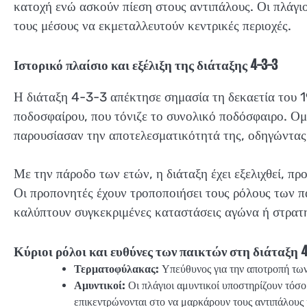
κατοχή ενώ ασκούν πίεση στους αντιπάλους. Οι πλάγι
τους μέσους να εκμεταλλευτούν κεντρικές περιοχές.
Ιστορικό πλαίσιο και εξέλιξη της διάταξης 4-3-3
Η διάταξη 4-3-3 απέκτησε σημασία τη δεκαετία του 1
ποδοσφαίρου, που τόνιζε το συνολικό ποδόσφαιρο. Ομ
παρουσίασαν την αποτελεσματικότητά της, οδηγώντας 
Με την πάροδο των ετών, η διάταξη έχει εξελιχθεί, πρ
Οι προπονητές έχουν τροποποιήσει τους ρόλους των 
καλύπτουν συγκεκριμένες καταστάσεις αγώνα ή στρατ
Κύριοι ρόλοι και ευθύνες των παικτών στη διάταξη 4
Τερματοφύλακας:
Υπεύθυνος για την αποτροπή των
Αμυντικοί:
Οι πλάγιοι αμυντικοί υποστηρίζουν τόσο 
επικεντρώνονται στο να μαρκάρουν τους αντιπάλους