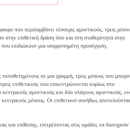
φαιρο που περιλαμβάνει τέσσερις αμυντικούς, τρεις μέσο
όσο στην επιθετική δράση όσο και στη σταθερότητα στην
 που επιδιώκουν μια ισορροπημένη προσέγγιση.
ς τοποθετημένους σε μια γραμμή, τρεις μέσους που μπορο
 τρεις επιθετικούς που επικεντρώνονται κυρίως στο
κεντρικούς αμυντικούς και δύο πλάγιους αμυντικούς, εν
ο κεντρικούς μέσους. Οι επιθετικοί συνήθως αποτελούντα
ας και επίθεσης, επιτρέποντας στις ομάδες να διατηρούν