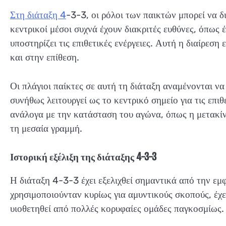
Στη διάταξη 4
-3-3, οι ρόλοι των παικτών μπορεί να 
κεντρικοί μέσοι συχνά έχουν διακριτές ευθύνες, όπως 
υποστηρίζει τις επιθετικές ενέργειες. Αυτή η διαίρεσ
και στην επίθεση.
Οι πλάγιοι παίκτες σε αυτή τη διάταξη αναμένονται να
συνήθως λειτουργεί ως το κεντρικό σημείο για τις επι
ανάλογα με την κατάσταση του αγώνα, όπως η μετακίν
τη μεσαία γραμμή.
Ιστορική εξέλιξη της διάταξης 4-3-3
Η διάταξη 4-3-3 έχει εξελιχθεί σημαντικά από την εμ
χρησιμοποιούνταν κυρίως για αμυντικούς σκοπούς, έχε
υιοθετηθεί από πολλές κορυφαίες ομάδες παγκοσμίως.