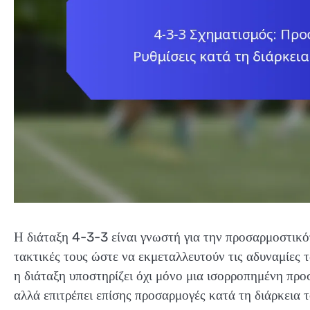
Η διάταξη 4-3-3 είναι γνωστή για την προσαρμοστικό
τακτικές τους ώστε να εκμεταλλευτούν τις αδυναμίες τ
η διάταξη υποστηρίζει όχι μόνο μια ισορροπημένη προσ
αλλά επιτρέπει επίσης προσαρμογές κατά τη διάρκεια 