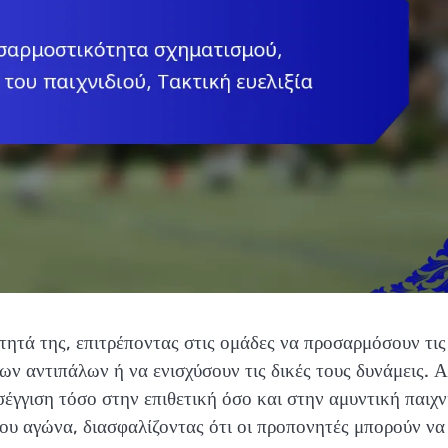
τητά της, επιτρέποντας στις ομάδες να προσαρμόσουν τις
ων αντιπάλων ή να ενισχύσουν τις δικές τους δυνάμεις. 
έγγιση τόσο στην επιθετική όσο και στην αμυντική παιχνί
του αγώνα, διασφαλίζοντας ότι οι προπονητές μπορούν να