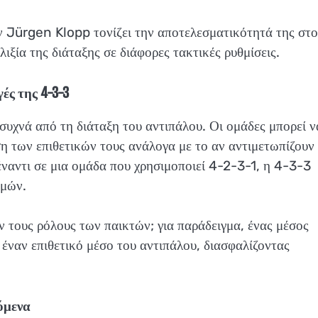
ν Jürgen Klopp τονίζει την αποτελεσματικότητά της στο
ιξία της διάταξης σε διάφορες τακτικές ρυθμίσεις.
ές της 4-3-3
συχνά από τη διάταξη του αντιπάλου. Οι ομάδες μπορεί ν
η των επιθετικών τους ανάλογα με το αν αντιμετωπίζουν 
έναντι σε μια ομάδα που χρησιμοποιεί 4-2-3-1, η 4-3-3
μμών.
ν τους ρόλους των παικτών; για παράδειγμα, ένας μέσος
 έναν επιθετικό μέσο του αντιπάλου, διασφαλίζοντας
όμενα