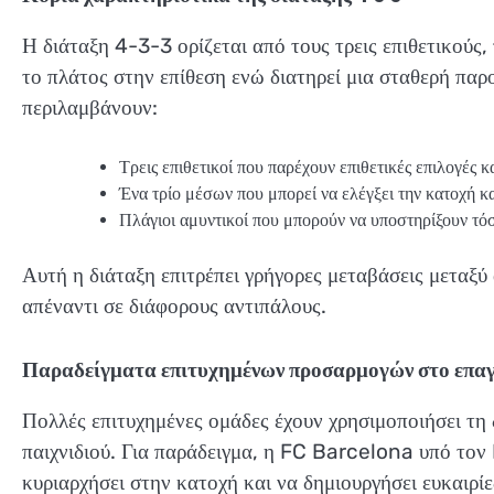
Η διάταξη 4-3-3 ορίζεται από τους τρεις επιθετικούς,
το πλάτος στην επίθεση ενώ διατηρεί μια σταθερή παρ
περιλαμβάνουν:
Τρεις επιθετικοί που παρέχουν επιθετικές επιλογές 
Ένα τρίο μέσων που μπορεί να ελέγξει την κατοχή κα
Πλάγιοι αμυντικοί που μπορούν να υποστηρίξουν τόσο
Αυτή η διάταξη επιτρέπει γρήγορες μεταβάσεις μεταξύ
απέναντι σε διάφορους αντιπάλους.
Παραδείγματα επιτυχημένων προσαρμογών στο επα
Πολλές επιτυχημένες ομάδες έχουν χρησιμοποιήσει τη
παιχνιδιού. Για παράδειγμα, η FC Barcelona υπό τον
κυριαρχήσει στην κατοχή και να δημιουργήσει ευκαιρί