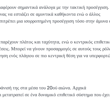
διαφέρουν σημαντικά ανάλογα με την τακτική προσέγγιση.
ένας να εστιάζει σε αμυντικά καθήκοντα ενώ ο άλλος
η επιτρέπει μια ισορροπημένη προσέγγιση τόσο στην άμυνα
 παρέχουν πλάτος και ταχύτητα, ενώ ο κεντρικός επιθετικ
θέσεις. Μπορεί να γίνουν προσαρμογές σε αυτούς τους ρόλ
ηση ενός πλάγιου σε πιο κεντρική θέση για να υπερφορτ
φάνισή της στα μέσα του 20ού αιώνα. Αρχικά
ι μετατραπεί σε ένα δυναμικό επιθετικό σύστημα που έχει