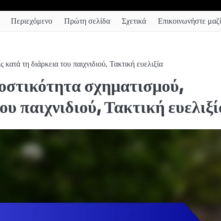
Περιεχόμενο
Πρώτη σελίδα
Σχετικά
Επικοινωνήστε μαζί
ατά τη διάρκεια του παιχνιδιού, Τακτική ευελιξία
οστικότητα σχηματισμού,
ου παιχνιδιού, Τακτική ευελιξί