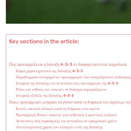
Key sections in the article:
Πώς προσαρμόζεται η διάταξη 4-3-3 σε διαφορετικά στυλ παιχνιδιού;
Κύρια χαρακτηριστικά της διάταξης 4-3-3
Παραδείγματα επιτυχημένων προσαρμογών στο επαγγελματικό ποδόσφαι
Επιρροή της διάταξης του αντιπάλου στις προσαρμογές της 4-3-3
Ρόλοι και ευθύνες των παικτών σε διάφορα συμφραζόμενα
Ιστορική εξέλιξη της διάταξης 4-3-3
Ποιες προσαρμογές μπορούν να γίνουν κατά τη διάρκεια του αγώνα με τη
Κοινές τακτικές αλλαγές κατά τη διάρκεια ενός αγώνα
Προσαρμογή θέσεων παικτών για επιθετικές ή αμυντικές ανάγκες
Αντίκτυπος στις στρατηγικές του αντιπάλου σε πραγματικό χρόνο
Αποτελεσματική χρήση των αλλαγών εντός της διάταξης