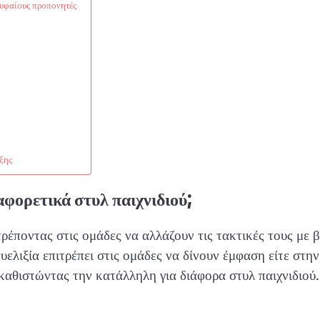
υφαίους προπονητές
ξης
αφορετικά στυλ παιχνιδιού;
τρέποντας στις ομάδες να αλλάζουν τις τακτικές τους με 
ευελιξία επιτρέπει στις ομάδες να δίνουν έμφαση είτε στην
 καθιστώντας την κατάλληλη για διάφορα στυλ παιχνιδιού.