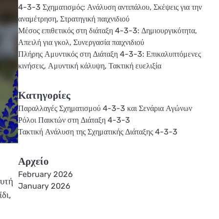
4-3-3 Σχηματισμός: Ανάλυση αντιπάλου, Σκέψεις για την
αναμέτρηση, Στρατηγική παιχνιδιού
Μέσος επιθετικός στη διάταξη 4-3-3: Δημιουργικότητα,
Απειλή για γκολ, Συνεργασία παιχνιδιού
Πλήρης Αμυντικός στη Διάταξη 4-3-3: Επικαλυπτόμενες
κινήσεις, Αμυντική κάλυψη, Τακτική ευελιξία
Κατηγορίες
Παραλλαγές Σχηματισμού 4-3-3 και Σενάρια Αγώνων
Ρόλοι Παικτών στη Διάταξη 4-3-3
Τακτική Ανάλυση της Σχηματικής Διάταξης 4-3-3
Αρχείο
February 2026
Αυτή
January 2026
δι,