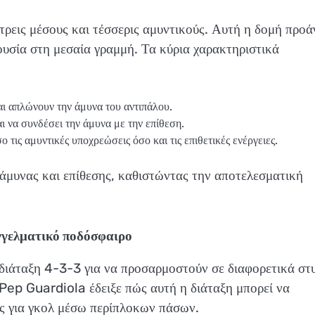
 τρεις μέσους και τέσσερις αμυντικούς. Αυτή η δομή προά
ουσία στη μεσαία γραμμή. Τα κύρια χαρακτηριστικά
και απλώνουν την άμυνα του αντιπάλου.
ι να συνδέσει την άμυνα με την επίθεση.
 τις αμυντικές υποχρεώσεις όσο και τις επιθετικές ενέργειες.
 άμυνας και επίθεσης, καθιστώντας την αποτελεσματική
γγελματικό ποδόσφαιρο
 διάταξη 4-3-3 για να προσαρμοστούν σε διαφορετικά στ
 Pep Guardiola έδειξε πώς αυτή η διάταξη μπορεί να
ες για γκολ μέσω περίπλοκων πάσων.