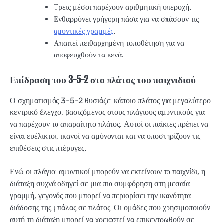
Τρεις μέσοι παρέχουν αριθμητική υπεροχή.
Ενθαρρύνει γρήγορη πάσα για να σπάσουν τις
αμυντικές γραμμές
.
Απαιτεί πειθαρχημένη τοποθέτηση για να
αποφευχθούν τα κενά.
Επίδραση του 3-5-2 στο πλάτος του παιχνιδιού
Ο σχηματισμός 3-5-2 θυσιάζει κάποιο πλάτος για μεγαλύτερο
κεντρικό έλεγχο, βασιζόμενος στους πλάγιους αμυντικούς για
να παρέχουν το απαραίτητο πλάτος. Αυτοί οι παίκτες πρέπει να
είναι ευέλικτοι, ικανοί να αμύνονται και να υποστηρίζουν τις
επιθέσεις στις πτέρυγες.
Ενώ οι πλάγιοι αμυντικοί μπορούν να εκτείνουν το παιχνίδι, η
διάταξη συχνά οδηγεί σε μια πιο συμφόρηση στη μεσαία
γραμμή, γεγονός που μπορεί να περιορίσει την ικανότητα
διάδοσης της μπάλας σε πλάτος. Οι ομάδες που χρησιμοποιούν
αυτή τη διάταξη μπορεί να χρειαστεί να επικεντρωθούν σε