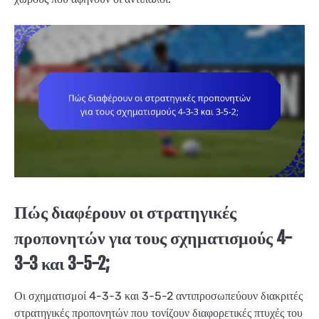
Πώς διαφέρουν οι στρατηγικές
προπονητών για τους σχηματισμούς 4-
3-3 και 3-5-2;
Οι σχηματισμοί 4-3-3 και 3-5-2 αντιπροσωπεύουν διακριτές
στρατηγικές προπονητών που τονίζουν διαφορετικές πτυχές του