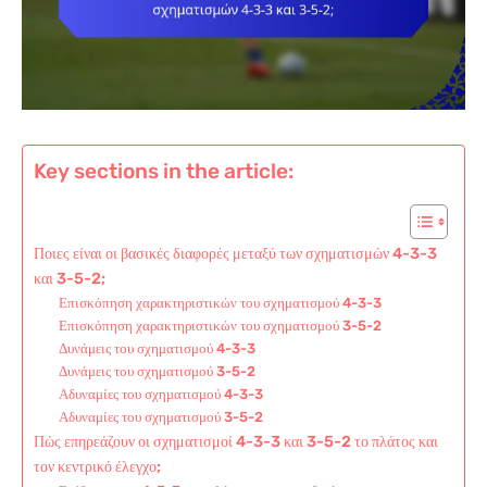
Key sections in the article:
Ποιες είναι οι βασικές διαφορές μεταξύ των σχηματισμών 4-3-3
και 3-5-2;
Επισκόπηση χαρακτηριστικών του σχηματισμού 4-3-3
Επισκόπηση χαρακτηριστικών του σχηματισμού 3-5-2
Δυνάμεις του σχηματισμού 4-3-3
Δυνάμεις του σχηματισμού 3-5-2
Αδυναμίες του σχηματισμού 4-3-3
Αδυναμίες του σχηματισμού 3-5-2
Πώς επηρεάζουν οι σχηματισμοί 4-3-3 και 3-5-2 το πλάτος και
τον κεντρικό έλεγχο;