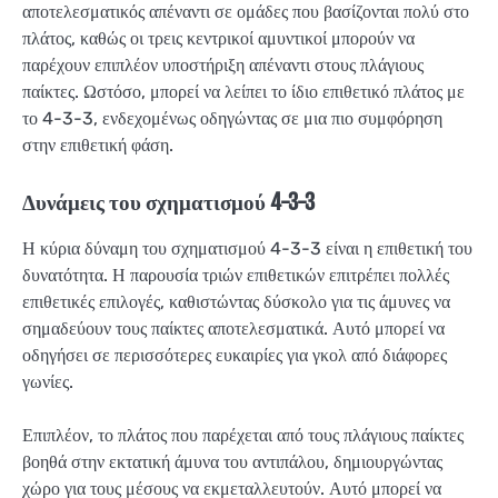
αποτελεσματικός απέναντι σε ομάδες που βασίζονται πολύ στο
πλάτος, καθώς οι τρεις κεντρικοί αμυντικοί μπορούν να
παρέχουν επιπλέον υποστήριξη απέναντι στους πλάγιους
παίκτες. Ωστόσο, μπορεί να λείπει το ίδιο επιθετικό πλάτος με
το 4-3-3, ενδεχομένως οδηγώντας σε μια πιο συμφόρηση
στην επιθετική φάση.
Δυνάμεις του σχηματισμού 4-3-3
Η κύρια δύναμη του σχηματισμού 4-3-3 είναι η επιθετική του
δυνατότητα. Η παρουσία τριών επιθετικών επιτρέπει πολλές
επιθετικές επιλογές, καθιστώντας δύσκολο για τις άμυνες να
σημαδεύουν τους παίκτες αποτελεσματικά. Αυτό μπορεί να
οδηγήσει σε περισσότερες ευκαιρίες για γκολ από διάφορες
γωνίες.
Επιπλέον, το πλάτος που παρέχεται από τους πλάγιους παίκτες
βοηθά στην εκτατική άμυνα του αντιπάλου, δημιουργώντας
χώρο για τους μέσους να εκμεταλλευτούν. Αυτό μπορεί να