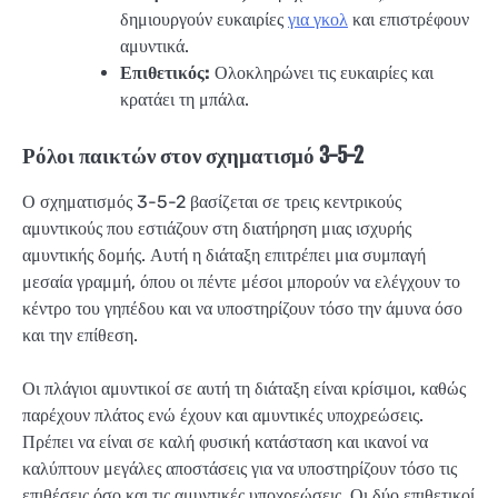
δημιουργούν ευκαιρίες
για γκολ
και επιστρέφουν
αμυντικά.
Επιθετικός:
Ολοκληρώνει τις ευκαιρίες και
κρατάει τη μπάλα.
Ρόλοι παικτών στον σχηματισμό 3-5-2
Ο σχηματισμός 3-5-2 βασίζεται σε τρεις κεντρικούς
αμυντικούς που εστιάζουν στη διατήρηση μιας ισχυρής
αμυντικής δομής. Αυτή η διάταξη επιτρέπει μια συμπαγή
μεσαία γραμμή, όπου οι πέντε μέσοι μπορούν να ελέγχουν το
κέντρο του γηπέδου και να υποστηρίζουν τόσο την άμυνα όσο
και την επίθεση.
Οι πλάγιοι αμυντικοί σε αυτή τη διάταξη είναι κρίσιμοι, καθώς
παρέχουν πλάτος ενώ έχουν και αμυντικές υποχρεώσεις.
Πρέπει να είναι σε καλή φυσική κατάσταση και ικανοί να
καλύπτουν μεγάλες αποστάσεις για να υποστηρίζουν τόσο τις
επιθέσεις όσο και τις αμυντικές υποχρεώσεις. Οι δύο επιθετικοί