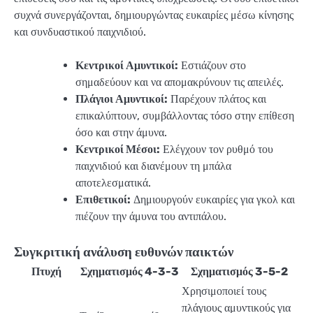
συχνά συνεργάζονται, δημιουργώντας ευκαιρίες μέσω κίνησης
και συνδυαστικού παιχνιδιού.
Κεντρικοί Αμυντικοί:
Εστιάζουν στο
σημαδεύουν και να απομακρύνουν τις απειλές.
Πλάγιοι Αμυντικοί:
Παρέχουν πλάτος και
επικαλύπτουν, συμβάλλοντας τόσο στην επίθεση
όσο και στην άμυνα.
Κεντρικοί Μέσοι:
Ελέγχουν τον ρυθμό του
παιχνιδιού και διανέμουν τη μπάλα
αποτελεσματικά.
Επιθετικοί:
Δημιουργούν ευκαιρίες για γκολ και
πιέζουν την άμυνα του αντιπάλου.
Συγκριτική ανάλυση ευθυνών παικτών
Πτυχή
Σχηματισμός 4-3-3
Σχηματισμός 3-5-2
Χρησιμοποιεί τους
πλάγιους αμυντικούς για