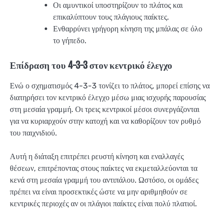
Οι αμυντικοί υποστηρίζουν το πλάτος και
επικαλύπτουν τους πλάγιους παίκτες.
Ενθαρρύνει γρήγορη κίνηση της μπάλας σε όλο
το γήπεδο.
Επίδραση του 4-3-3 στον κεντρικό έλεγχο
Ενώ ο σχηματισμός 4-3-3 τονίζει το πλάτος, μπορεί επίσης να
διατηρήσει τον κεντρικό έλεγχο μέσω μιας ισχυρής παρουσίας
στη μεσαία γραμμή. Οι τρεις κεντρικοί μέσοι συνεργάζονται
για να κυριαρχούν στην κατοχή και να καθορίζουν τον ρυθμό
του παιχνιδιού.
Αυτή η διάταξη επιτρέπει ρευστή κίνηση και εναλλαγές
θέσεων, επιτρέποντας στους παίκτες να εκμεταλλεύονται τα
κενά στη μεσαία γραμμή του αντιπάλου. Ωστόσο, οι ομάδες
πρέπει να είναι προσεκτικές ώστε να μην αριθμηθούν σε
κεντρικές περιοχές αν οι πλάγιοι παίκτες είναι πολύ πλατιοί.