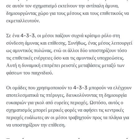
σε αυτόν τον σχηματισμό εκτείνουν την αντίπαλη άμυνα,
δημιουργώντας χώρο για τους μέσους και τους επιθετικούς να
εκμεταλλευτούν.
Σε ένα 4-3-3, οι μέσοι παίζουν συχνά κρίσιμο ρόλο στη
σύνδεση άμυνας και επίθεσης. Συνήθως, ένας μέσος λειτουργεί
ως αμυντικός πυλώνας, ενώ οι άλλοι δύο υποστηρίζουν τόσο
τις επιθετικές ενέργειες όσο και τις αμυντικές υποχρεώσεις.
Αυτή η δυναμική επιτρέπει ρευστές μεταβάσεις μεταξύ των
φάσεων του παιχνιδιού.
Οι ομάδες που χρησιμοποιούν το 4-3-3 μπορούν να ελέγχουν
αποτελεσματικά τις πτέρυγες, διευκολύνοντας τη δημιουργία
ευκαιριών για γκολ από ευρείες περιοχές. Ωστόσο, αυτός ο
σχηματισμός μπορεί μερικές φορές να αφήσει τις κεντρικές
περιοχές ευάλωτες αν οι μέσοι τραβηχτούν προς τα πλάγια για
να υποστηρίξουν την επίθεση.