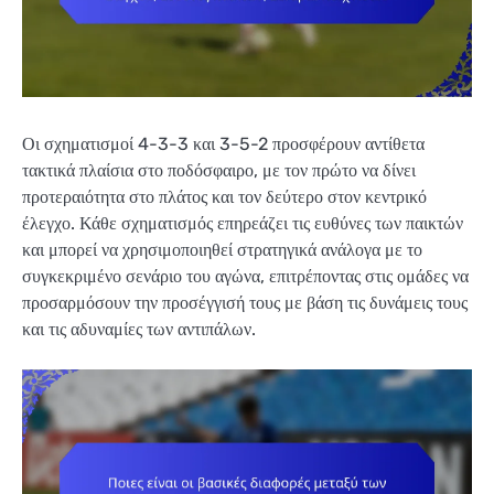
Οι σχηματισμοί 4-3-3 και 3-5-2 προσφέρουν αντίθετα
τακτικά πλαίσια στο ποδόσφαιρο, με τον πρώτο να δίνει
προτεραιότητα στο πλάτος και τον δεύτερο στον κεντρικό
έλεγχο. Κάθε σχηματισμός επηρεάζει τις ευθύνες των παικτών
και μπορεί να χρησιμοποιηθεί στρατηγικά ανάλογα με το
συγκεκριμένο σενάριο του αγώνα, επιτρέποντας στις ομάδες να
προσαρμόσουν την προσέγγισή τους με βάση τις δυνάμεις τους
και τις αδυναμίες των αντιπάλων.