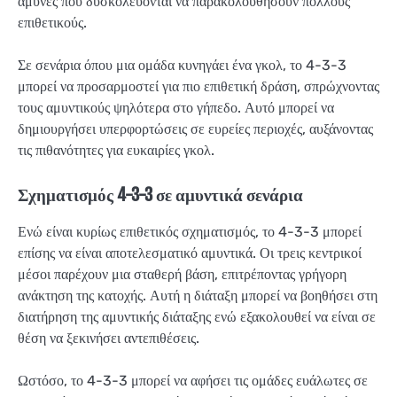
άμυνες που δυσκολεύονται να παρακολουθήσουν πολλούς
επιθετικούς.
Σε σενάρια όπου μια ομάδα κυνηγάει ένα γκολ, το 4-3-3
μπορεί να προσαρμοστεί για πιο επιθετική δράση, σπρώχνοντας
τους αμυντικούς ψηλότερα στο γήπεδο. Αυτό μπορεί να
δημιουργήσει υπερφορτώσεις σε ευρείες περιοχές, αυξάνοντας
τις πιθανότητες για ευκαιρίες γκολ.
Σχηματισμός 4-3-3 σε αμυντικά σενάρια
Ενώ είναι κυρίως επιθετικός σχηματισμός, το 4-3-3 μπορεί
επίσης να είναι αποτελεσματικό αμυντικά. Οι τρεις κεντρικοί
μέσοι παρέχουν μια σταθερή βάση, επιτρέποντας γρήγορη
ανάκτηση της κατοχής. Αυτή η διάταξη μπορεί να βοηθήσει στη
διατήρηση της αμυντικής διάταξης ενώ εξακολουθεί να είναι σε
θέση να ξεκινήσει αντεπιθέσεις.
Ωστόσο, το 4-3-3 μπορεί να αφήσει τις ομάδες ευάλωτες σε