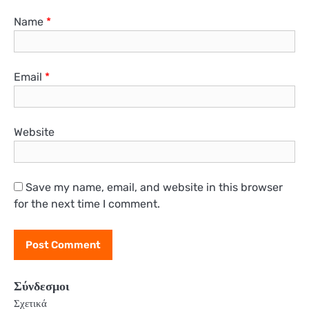
Name
*
Email
*
Website
Save my name, email, and website in this browser
for the next time I comment.
Σύνδεσμοι
Σχετικά