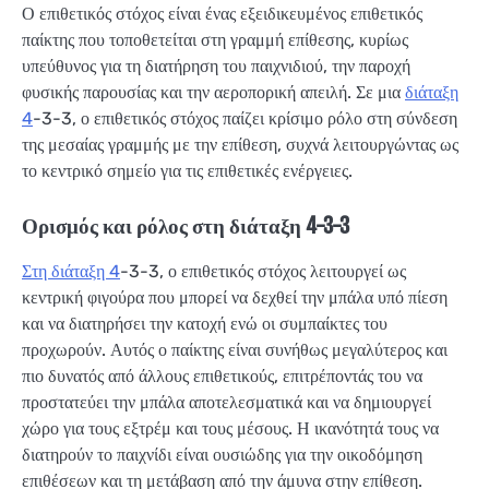
Ο επιθετικός στόχος είναι ένας εξειδικευμένος επιθετικός
παίκτης που τοποθετείται στη γραμμή επίθεσης, κυρίως
υπεύθυνος για τη διατήρηση του παιχνιδιού, την παροχή
φυσικής παρουσίας και την αεροπορική απειλή. Σε μια
διάταξη
4
-3-3, ο επιθετικός στόχος παίζει κρίσιμο ρόλο στη σύνδεση
της μεσαίας γραμμής με την επίθεση, συχνά λειτουργώντας ως
το κεντρικό σημείο για τις επιθετικές ενέργειες.
Ορισμός και ρόλος στη διάταξη 4-3-3
Στη διάταξη 4
-3-3, ο επιθετικός στόχος λειτουργεί ως
κεντρική φιγούρα που μπορεί να δεχθεί την μπάλα υπό πίεση
και να διατηρήσει την κατοχή ενώ οι συμπαίκτες του
προχωρούν. Αυτός ο παίκτης είναι συνήθως μεγαλύτερος και
πιο δυνατός από άλλους επιθετικούς, επιτρέποντάς του να
προστατεύει την μπάλα αποτελεσματικά και να δημιουργεί
χώρο για τους εξτρέμ και τους μέσους. Η ικανότητά τους να
διατηρούν το παιχνίδι είναι ουσιώδης για την οικοδόμηση
επιθέσεων και τη μετάβαση από την άμυνα στην επίθεση.