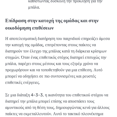
καθιστώντας δύσκολη την πρόκληση για την
μπάλα.
Επίδραση στην κατοχή της ομάδας και στην
οικοδόμηση επιθέσεων
Η αποτελεσματική διατήρηση του παιχνιδιού επηρεάζει άμεσα
την κατοχή της ομάδας, επιτρέποντας στους παίκτες να
διατηρούν τον έλεγχο της μπάλας κατά τη διάρκεια κρίσιμων
στιγμών. Όταν ένας επιθετικός στόχος διατηρεί επιτυχώς την
μπάλα, παρέχει στους μέσους και τους εξτρέμ χρόνο να
προχωρήσουν και να τοποθετηθούν για μια επίθεση. Αυτό
μπορεί να οδηγήσει σε πιο συντονισμένες και ρευστές
επιθετικές ενέργειες.
Σε μια διάταξη 4-3-3, η ικανότητα του επιθετικού στόχου να
διατηρεί την μπάλα μπορεί επίσης να αποσπάσει τους
αμυντικούς από τη θέση τους, δημιουργώντας κενά για άλλους
παίκτες να εκμεταλλευτούν. Αυτό το τακτικό πλεονέκτημα