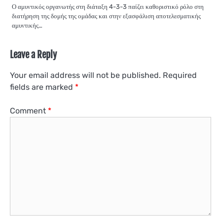
Ο αμυντικός οργανωτής στη διάταξη 4-3-3 παίζει καθοριστικό ρόλο στη
διατήρηση της δομής της ομάδας και στην εξασφάλιση αποτελεσματικής
αμυντικής…
Leave a Reply
Your email address will not be published.
Required
fields are marked
*
Comment
*