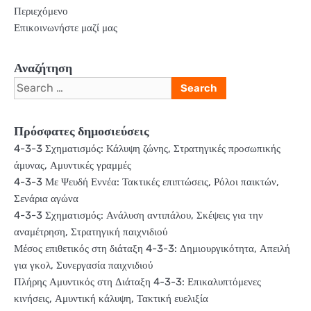
Περιεχόμενο
Επικοινωνήστε μαζί μας
Αναζήτηση
Search
for:
Πρόσφατες δημοσιεύσεις
4-3-3 Σχηματισμός: Κάλυψη ζώνης, Στρατηγικές προσωπικής
άμυνας, Αμυντικές γραμμές
4-3-3 Με Ψευδή Εννέα: Τακτικές επιπτώσεις, Ρόλοι παικτών,
Σενάρια αγώνα
4-3-3 Σχηματισμός: Ανάλυση αντιπάλου, Σκέψεις για την
αναμέτρηση, Στρατηγική παιχνιδιού
Μέσος επιθετικός στη διάταξη 4-3-3: Δημιουργικότητα, Απειλή
για γκολ, Συνεργασία παιχνιδιού
Πλήρης Αμυντικός στη Διάταξη 4-3-3: Επικαλυπτόμενες
κινήσεις, Αμυντική κάλυψη, Τακτική ευελιξία