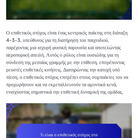
Ο επιθετικός στόχος είναι ένας κεντρικός παίκτης στη διάταξη
4-3-3, υπεύθυνος για τη διατήρηση του παιχνιδιού,
παρέχοντας μια ισχυρή φυσική παρουσία και αποτελώντας
αεροπορική απειλή. Αυτός ο ρόλος είναι ουσιώδης για τη
σύνδεση της μεσαίας γραμμής με την επίθεση, επιτρέποντας
ρευστές επιθετικές κινήσεις. Διατηρώντας την κατοχή υπό
πίεση, ο επιθετικός στόχος επιτρέπει στους συμπαίκτες του να
προχωρήσουν και να εκμεταλλευτούν τα αμυντικά κενά,
ενισχύοντας σημαντικά την επιθετική δυναμική της ομάδας.