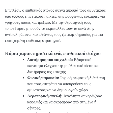
Επιπλέον, ο επιθετικός στόχος συχνά αποσπά τους αμυντικούς
από άλλους επιθετικούς παίκτες, δημιουργώντας ευκαιρίες για
γρήγορες πάσες και τρέξιμο. Με την στρατηγική τους
τοποθέτηση, μπορούν να εκμεταλλευτούν τα κενά στην
αντίπαλη άμυνα, καθιστώντας τους ζωτικής σημασίας για μια
επιτυχημένη επιθετική στρατηγική.
Κύρια χαρακτηριστικά ενός επιθετικού στόχου
Διατήρηση του παιχνιδιού:
Εξαιρετική
ικανότητα ελέγχου της μπάλας υπό πίεση και
διατήρησης της κατοχής.
Φυσική παρουσία:
Ισχυρή σωματική διάπλαση
που τους επιτρέπει να αποκρούουν τους
αμυντικούς και να δημιουργούν χώρο.
Αεροπορική απειλή:
Ικανότητα να κερδίζουν
κεφαλιές και να σκοράρουν από στημένα ή
σέντρες.