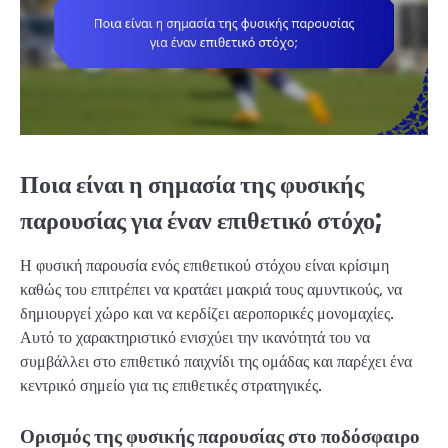
Ποια είναι η σημασία της φυσικής
παρουσίας για έναν επιθετικό στόχο;
Η φυσική παρουσία ενός επιθετικού στόχου είναι κρίσιμη
καθώς του επιτρέπει να κρατάει μακριά τους αμυντικούς, να
δημιουργεί χώρο και να κερδίζει αεροπορικές μονομαχίες.
Αυτό το χαρακτηριστικό ενισχύει την ικανότητά του να
συμβάλλει στο επιθετικό παιχνίδι της ομάδας και παρέχει ένα
κεντρικό σημείο για τις επιθετικές στρατηγικές.
Ορισμός της φυσικής παρουσίας στο ποδόσφαιρο