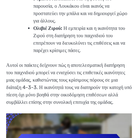
παρουσία, ο Λουκάκου είναι ικανός να
προστατεύει την μπάλα και να δημιουργεί χώρο
για άλλους.
Ολιβιέ Ζιρού:
Η εμπειρία και η ικανότητα του
Ζιρού στη διατήρηση του παιχνιδιού του
επιτρέπουν να διευκολύνει τις επιθέσεις και να
παρέχει κρίσιμες πάσες.
Αυτοί οι παίκτες δείχνουν πώς η αποτελεσματική διατήρηση
του παιχνιδιού μπορεί να ενισχύσει τις επιθετικές ικανότητες
μιας ομάδας, καθιστώντας τους κρίσιμους πόρους σε μια
διάταξη 4-3-3. Η ικανότητά τους να διατηρούν την κατοχή υπό
πίεση όχι μόνο βοηθά στην οικοδόμηση επιθέσεων αλλά
συμβάλλει επίσης στην συνολική επιτυχία της ομάδας.