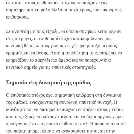
επιτρέπει στους επιθετικούς στόχους να παίζουν έναν
συμπληρωματικό ρόλο δίπλα σε ταχύτερους, πιο ευκίνητους
επιθετικούς.
Σε αντίθεση με τους εξτρέμ, οι οποίοι συνήθως λειτουργούν
στις πτέρυγες, οι επιθετικοί στόχοι καταλαμβάνουν μια
κεντρική θέση, λειτουργώντας ως γέφυρα μεταξύ μεσαίας
γραμμής και επίθεσης. Αυτή η τοποθέτηση τους επιτρέπει να
επηρεάζουν το παιχνίδι πιο άμεσα και να παρέχουν ένα
κεντρικό σημείο για τις επιθετικές στρατηγικές.
Σημασία στη δυναμική της ομάδας
Ο επιθετικός στόχος έχει σημαντική επίδραση στη δυναμική
της ομάδας, ενισχύοντας τη συνολική επιθετική συνοχή. Η
ικανότητά του να διατηρεί το παιχνίδι επιτρέπει στους μέσους
και τους εξτρέμ να κάνουν τρέξιμο και να δημιουργούν χώρο,
προάγοντας ένα πιο ρευστό επιθετικό στυλ. Η παρουσία αυτού
του παίκτη μπορεί επίσης να ανακουφίσει την πίεση στην