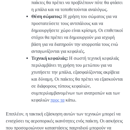
παίκτες θα πρέπει να προβλέπουν πότε θα φτάσει
η μπάλα και να τοποθετούνται αναλόγως.
Θέση σώματος:
Η χρήση του σώματος για να
προστατεύσετε τους αντιπάλους και να
δημιουργήσετε χώρο είναι κρίσιμη. Οι επιθετικοί
στόχοι θα πρέπει να δημιουργούν μια ισχυρή
βάση για να διατηρούν την ισορροπία τους ενώ
ανταγωνίζονται για κεφαλιές.
Τεχνική κεφαλιάς:
Η σωστή τεχνική κεφαλιάς
περιλαμβάνει τη χρήση του μετώπου για να
χτυπήσετε την μπάλα, εξασφαλίζοντας ακρίβεια
και δύναμη. Οι παίκτες θα πρέπει να εξασκούνται
σε διάφορους τύπους κεφαλιών,
συμπεριλαμβανομένων των ανατροπών και των
κεφαλιών
προς τα
κάτω.
Επιπλέον, η τακτική εξάσκηση αυτών των τεχνικών μπορεί να
ενισχύσει τις αεροπορικές ικανότητες ενός παίκτη. Οι ασκήσεις
που προσομοιώνουν καταστάσεις παιχνιδιού μπορούν να