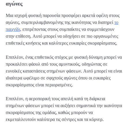
αγώνες
Μια ισχυρή φυσική παρουσία προσφέρει αρκετά οφέλη στους
αγώνες, συμπεριλαμβανομένης της ικανότητας να διατηρεί
το
παιχνίδι
, επιτρέποντας στους συμπαίκτες να συμμετάσχουν
στην επίθεση. Αυτό μπορεί να οδηγήσει σε πιο οργανωμένες
επιθετικές κινήσεις και καλύτερες ευκαιρίες σκοραρίσματος.
Επιπλέον, ένας επιθετικός στόχος με φυσική δύναμη μπορεί να
προκαλέσει φάουλ από τους αμυντικούς, οδηγώντας σε
ευνοϊκές καταστάσεις στημένων φάσεων. Αυτό μπορεί να είναι
ιδιαίτερα ωφέλιμο σε σφιχτούς αγώνες όπου οι ευκαιρίες
σκοραρίσματος είναι περιορισμένες.
Επιπλέον, η αεροπορική τους απειλή κατά τη διάρκεια
στημένων φάσεων μπορεί να αυξήσει σημαντικά την ικανότητα
σκοραρίσματος της ομάδας, καθώς μπορούν να
εκμεταλλευτούν καλύτερα τις σέντρες και τα κόρνερ.