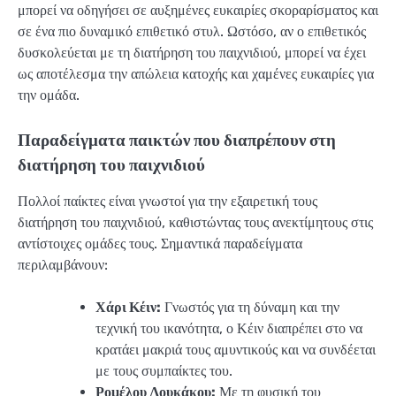
μπορεί να οδηγήσει σε αυξημένες ευκαιρίες σκοραρίσματος και
σε ένα πιο δυναμικό επιθετικό στυλ. Ωστόσο, αν ο επιθετικός
δυσκολεύεται με τη διατήρηση του παιχνιδιού, μπορεί να έχει
ως αποτέλεσμα την απώλεια κατοχής και χαμένες ευκαιρίες για
την ομάδα.
Παραδείγματα παικτών που διαπρέπουν στη
διατήρηση του παιχνιδιού
Πολλοί παίκτες είναι γνωστοί για την εξαιρετική τους
διατήρηση του παιχνιδιού, καθιστώντας τους ανεκτίμητους στις
αντίστοιχες ομάδες τους. Σημαντικά παραδείγματα
περιλαμβάνουν:
Χάρι Κέιν:
Γνωστός για τη δύναμη και την
τεχνική του ικανότητα, ο Κέιν διαπρέπει στο να
κρατάει μακριά τους αμυντικούς και να συνδέεται
με τους συμπαίκτες του.
Ρομέλου Λουκάκου:
Με τη φυσική του