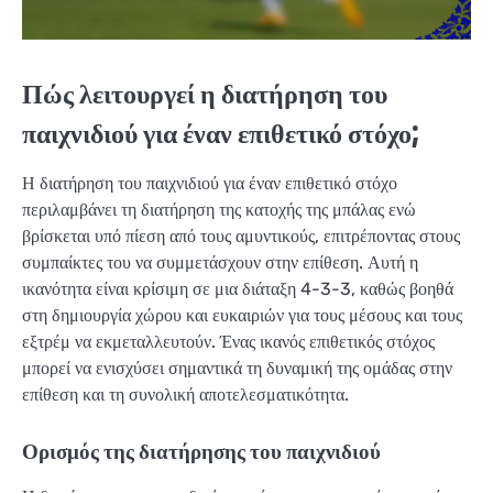
Πώς λειτουργεί η διατήρηση του
παιχνιδιού για έναν επιθετικό στόχο;
Η διατήρηση του παιχνιδιού για έναν επιθετικό στόχο
περιλαμβάνει τη διατήρηση της κατοχής της μπάλας ενώ
βρίσκεται υπό πίεση από τους αμυντικούς, επιτρέποντας στους
συμπαίκτες του να συμμετάσχουν στην επίθεση. Αυτή η
ικανότητα είναι κρίσιμη σε μια διάταξη 4-3-3, καθώς βοηθά
στη δημιουργία χώρου και ευκαιριών για τους μέσους και τους
εξτρέμ να εκμεταλλευτούν. Ένας ικανός επιθετικός στόχος
μπορεί να ενισχύσει σημαντικά τη δυναμική της ομάδας στην
επίθεση και τη συνολική αποτελεσματικότητα.
Ορισμός της διατήρησης του παιχνιδιού