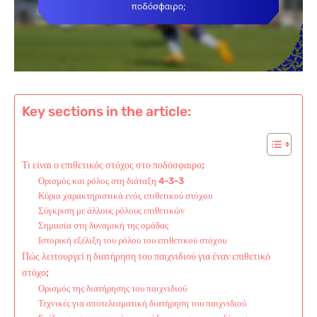
Key sections in the article:
Τι είναι ο επιθετικός στόχος στο ποδόσφαιρο;
Ορισμός και ρόλος στη διάταξη 4-3-3
Κύρια χαρακτηριστικά ενός επιθετικού στόχου
Σύγκριση με άλλους ρόλους επιθετικών
Σημασία στη δυναμική της ομάδας
Ιστορική εξέλιξη του ρόλου του επιθετικού στόχου
Πώς λειτουργεί η διατήρηση του παιχνιδιού για έναν επιθετικό
στόχο;
Ορισμός της διατήρησης του παιχνιδιού
Τεχνικές για αποτελεσματική διατήρηση του παιχνιδιού