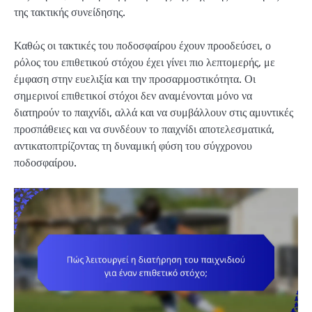
της τακτικής συνείδησης.
Καθώς οι τακτικές του ποδοσφαίρου έχουν προοδεύσει, ο
ρόλος του επιθετικού στόχου έχει γίνει πιο λεπτομερής, με
έμφαση στην ευελιξία και την προσαρμοστικότητα. Οι
σημερινοί επιθετικοί στόχοι δεν αναμένονται μόνο να
διατηρούν το παιχνίδι, αλλά και να συμβάλλουν στις αμυντικές
προσπάθειες και να συνδέουν το παιχνίδι αποτελεσματικά,
αντικατοπτρίζοντας τη δυναμική φύση του σύγχρονου
ποδοσφαίρου.