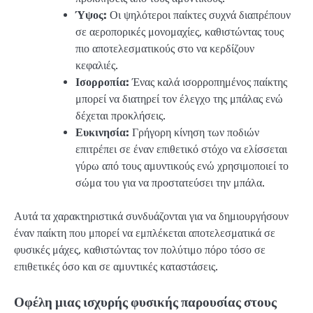
Ύψος:
Οι ψηλότεροι παίκτες συχνά διαπρέπουν
σε αεροπορικές μονομαχίες, καθιστώντας τους
πιο αποτελεσματικούς στο να κερδίζουν
κεφαλιές.
Ισορροπία:
Ένας καλά ισορροπημένος παίκτης
μπορεί να διατηρεί τον έλεγχο της μπάλας ενώ
δέχεται προκλήσεις.
Ευκινησία:
Γρήγορη κίνηση των ποδιών
επιτρέπει σε έναν επιθετικό στόχο να ελίσσεται
γύρω από τους αμυντικούς ενώ χρησιμοποιεί το
σώμα του για να προστατεύσει την μπάλα.
Αυτά τα χαρακτηριστικά συνδυάζονται για να δημιουργήσουν
έναν παίκτη που μπορεί να εμπλέκεται αποτελεσματικά σε
φυσικές μάχες, καθιστώντας τον πολύτιμο πόρο τόσο σε
επιθετικές όσο και σε αμυντικές καταστάσεις.
Οφέλη μιας ισχυρής φυσικής παρουσίας στους