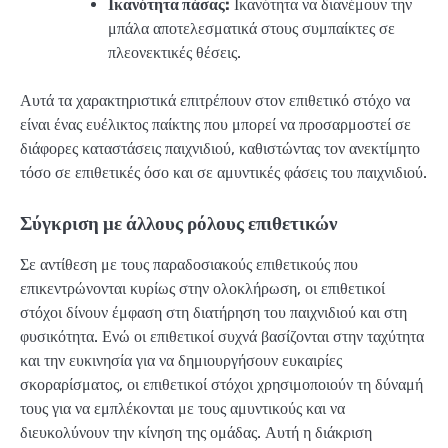
Ικανότητα πάσας:
Ικανότητα να διανέμουν την
μπάλα αποτελεσματικά στους συμπαίκτες σε
πλεονεκτικές θέσεις.
Αυτά τα χαρακτηριστικά επιτρέπουν στον επιθετικό στόχο να
είναι ένας ευέλικτος παίκτης που μπορεί να προσαρμοστεί σε
διάφορες καταστάσεις παιχνιδιού, καθιστώντας τον ανεκτίμητο
τόσο σε επιθετικές όσο και σε αμυντικές φάσεις του παιχνιδιού.
Σύγκριση με άλλους ρόλους επιθετικών
Σε αντίθεση με τους παραδοσιακούς επιθετικούς που
επικεντρώνονται κυρίως στην ολοκλήρωση, οι επιθετικοί
στόχοι δίνουν έμφαση στη διατήρηση του παιχνιδιού και στη
φυσικότητα. Ενώ οι επιθετικοί συχνά βασίζονται στην ταχύτητα
και την ευκινησία για να δημιουργήσουν ευκαιρίες
σκοραρίσματος, οι επιθετικοί στόχοι χρησιμοποιούν τη δύναμή
τους για να εμπλέκονται με τους αμυντικούς και να
διευκολύνουν την κίνηση της ομάδας. Αυτή η διάκριση