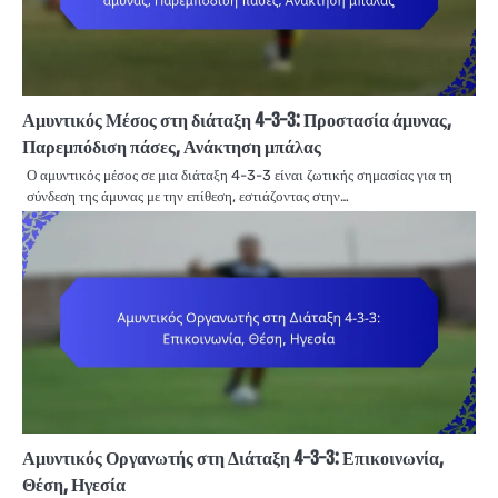
Αμυντικός Μέσος στη διάταξη 4-3-3: Προστασία άμυνας,
Παρεμπόδιση πάσες, Ανάκτηση μπάλας
Ο αμυντικός μέσος σε μια διάταξη 4-3-3 είναι ζωτικής σημασίας για τη
σύνδεση της άμυνας με την επίθεση, εστιάζοντας στην…
Αμυντικός Οργανωτής στη Διάταξη 4-3-3: Επικοινωνία,
Θέση, Ηγεσία