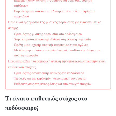
Επίδραση στην κατοχή της ομάδας και στην οικοδόμηση
επιθέσεων
Παραδείγματα παικτών που διαπρέπουν στη διατήρηση του
παιχνιδιού
Ποια είναι η σημασία της φυσικής παρουσίας για έναν επιθετικό
στόχο;
Ορισμός της φυσικής παρουσίας στο ποδόσφαιρο
Χαρακτηριστικά που συμβάλλουν στη φυσική παρουσία
Οφέλη μιας ισχυρής φυσικής παρουσίας στους αγώνες
Μελέτες περιπτώσεων αποτελεσματικών επιθετικών στόχων με
φυσική παρουσία
Πώς επηρεάζει η αεροπορική απειλή την αποτελεσματικότητα ενός
επιθετικού στόχου;
Ορισμός της αεροπορικής απειλής στο ποδόσφαιρο
Τεχνικές για την κερδισμένη αεροπορική μονομαχία
Επίδραση στις στημένες φάσεις και στο ανοιχτό παιχνίδι
Τι είναι ο επιθετικός στόχος στο
ποδόσφαιρο;