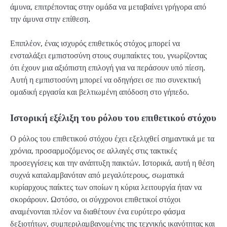
άμυνα, επιτρέποντας στην ομάδα να μεταβαίνει γρήγορα από
την άμυνα στην επίθεση.
Επιπλέον, ένας ισχυρός επιθετικός στόχος μπορεί να
ενσταλάξει εμπιστοσύνη στους συμπαίκτες του, γνωρίζοντας
ότι έχουν μια αξιόπιστη επιλογή για να περάσουν υπό πίεση.
Αυτή η εμπιστοσύνη μπορεί να οδηγήσει σε πιο συνεκτική
ομαδική εργασία και βελτιωμένη απόδοση στο γήπεδο.
Ιστορική εξέλιξη του ρόλου του επιθετικού στόχου
Ο ρόλος του επιθετικού στόχου έχει εξελιχθεί σημαντικά με τα
χρόνια, προσαρμοζόμενος σε αλλαγές στις τακτικές
προσεγγίσεις και την ανάπτυξη παικτών. Ιστορικά, αυτή η θέση
συχνά καταλαμβανόταν από μεγαλύτερους, σωματικά
κυρίαρχους παίκτες των οποίων η κύρια λειτουργία ήταν να
σκοράρουν. Ωστόσο, οι σύγχρονοι επιθετικοί στόχοι
αναμένονται πλέον να διαθέτουν ένα ευρύτερο φάσμα
δεξιοτήτων, συμπεριλαμβανομένης της τεχνικής ικανότητας και