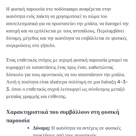
Η φυσική παρουσία στο ποδόσφαιρο αναφέρεται στην
ικανότητα ενός παίκτη να χρησιμοποιεί το σώμα του
αποτελεσματικά για να προστατεύει την μπάλα, να διατηρεί την
κατοχή και να εμπλέκεται με τους αντιπάλους. Περιλαμβάνει
δύναμη, μέγεθος και την ικανότητα να επιβάλλεται σε φυσικές
συγκρούσεις στο γήπεδο.
Ένας επιθετικός στόχος με ισχυρή φυσική παρουσία μπορεί να
κυριαρχεί σε καταστάσεις ένας προς έναν, καθιστώντας
δύσκολο για τους αμυντικούς να του αποσπάσουν την μπάλα.
Αυτή η ποιότητα είναι ιδιαίτερα πολύτιμη σε μια διάταξη 4-3-
3, όπου ο επιθετικός συχνά λειτουργεί ως σύνδεσμος μεταξύ
μεσαίας γραμμής και επίθεσης.
Χαρακτηριστικά που συμβάλλουν στη φυσική
παρουσία
Δύναμη:
Η ικανότητα να αντέχεις σε φυσικές
προκλήσεις από τους αμυντικούς.