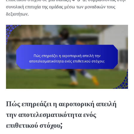
συνολική επιτυχία της ομάδας μέσω των μοναδικών τους
δεξιοτήτων.
Πώς επηρεάζει η αεροπορική απειλή
την αποτελεσματικότητα ενός
επιθετικού στόχου;