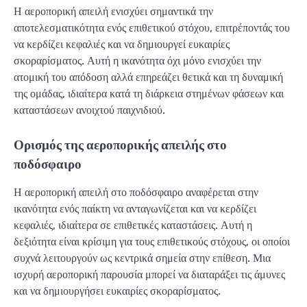
Η αεροπορική απειλή ενισχύει σημαντικά την
αποτελεσματικότητα ενός επιθετικού στόχου, επιτρέποντάς του
να κερδίζει κεφαλιές και να δημιουργεί ευκαιρίες
σκοραρίσματος. Αυτή η ικανότητα όχι μόνο ενισχύει την
ατομική του απόδοση αλλά επηρεάζει θετικά και τη δυναμική
της ομάδας, ιδιαίτερα κατά τη διάρκεια στημένων φάσεων και
καταστάσεων ανοιχτού παιχνιδιού.
Ορισμός της αεροπορικής απειλής στο
ποδόσφαιρο
Η αεροπορική απειλή στο ποδόσφαιρο αναφέρεται στην
ικανότητα ενός παίκτη να ανταγωνίζεται και να κερδίζει
κεφαλιές, ιδιαίτερα σε επιθετικές καταστάσεις. Αυτή η
δεξιότητα είναι κρίσιμη για τους επιθετικούς στόχους, οι οποίοι
συχνά λειτουργούν ως κεντρικά σημεία στην επίθεση. Μια
ισχυρή αεροπορική παρουσία μπορεί να διαταράξει τις άμυνες
και να δημιουργήσει ευκαιρίες σκοραρίσματος.