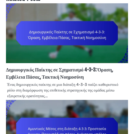
Δημιουργικός Παίκτης σε Σχηματισμό 4-3-3: Όραση,
Εμβέλεια Πάσας, Τακτική Νοημοσύνη
Ένας δημιουργικός παίκτης σε μια διάταξη 4-3-3 παίζει καθοριστικό
ρόλο στη διαμόρφωση της επιθετικής στρατηγικής της ομάδας μέσω
εξαιρετικής ορατότητας,…