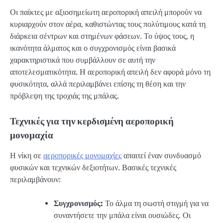
Οι παίκτες με αξιοσημείωτη αεροπορική απειλή μπορούν να
κυριαρχούν στον αέρα, καθιστώντας τους πολύτιμους κατά τη
διάρκεια σέντρων και στημένων φάσεων. Το ύψος τους, η
ικανότητα άλματος και ο συγχρονισμός είναι βασικά
χαρακτηριστικά που συμβάλλουν σε αυτή την
αποτελεσματικότητα. Η αεροπορική απειλή δεν αφορά μόνο τη
φυσικότητα, αλλά περιλαμβάνει επίσης τη θέση και την
πρόβλεψη της τροχιάς της μπάλας.
Τεχνικές για την κερδισμένη αεροπορική
μονομαχία
Η νίκη σε
αεροπορικές μονομαχίες
απαιτεί έναν συνδυασμό
φυσικών και τεχνικών δεξιοτήτων. Βασικές τεχνικές
περιλαμβάνουν:
Συγχρονισμός:
Το άλμα τη σωστή στιγμή για να
συναντήσετε την μπάλα είναι ουσιώδες. Οι