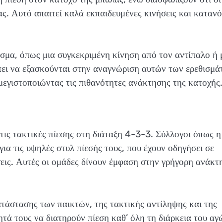
σας. Αυτό απαιτεί καλά εκπαιδευμένες κινήσεις και καταν
σμα, όπως μια συγκεκριμένη κίνηση από τον αντίπαλο ή 
έπει να εξασκούνται στην αναγνώριση αυτών των ερεθισμ
, μεγιστοποιώντας τις πιθανότητες ανάκτησης της κατοχής
τις τακτικές πίεσης στη διάταξη 4-3-3. Σύλλογοι όπως η
για τις υψηλές στυλ πίεσής τους, που έχουν οδηγήσει σε
ώσεις. Αυτές οι ομάδες δίνουν έμφαση στην γρήγορη ανάκτ
ατάστασης των παικτών, της τακτικής αντίληψης και της
τά τους να διατηρούν πίεση καθ’ όλη τη διάρκεια του αγ