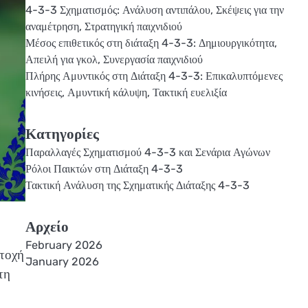
4-3-3 Σχηματισμός: Ανάλυση αντιπάλου, Σκέψεις για την
αναμέτρηση, Στρατηγική παιχνιδιού
Μέσος επιθετικός στη διάταξη 4-3-3: Δημιουργικότητα,
Απειλή για γκολ, Συνεργασία παιχνιδιού
Πλήρης Αμυντικός στη Διάταξη 4-3-3: Επικαλυπτόμενες
κινήσεις, Αμυντική κάλυψη, Τακτική ευελιξία
Κατηγορίες
Παραλλαγές Σχηματισμού 4-3-3 και Σενάρια Αγώνων
Ρόλοι Παικτών στη Διάταξη 4-3-3
Τακτική Ανάλυση της Σχηματικής Διάταξης 4-3-3
Αρχείο
February 2026
ατοχή
January 2026
τη