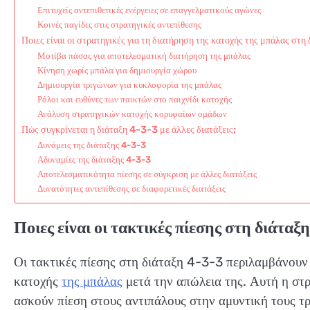
Επιτυχείς αντεπιθετικές ενέργειες σε επαγγελματικούς αγώνες
Κοινές παγίδες στις στρατηγικές αντεπίθεσης
Ποιες είναι οι στρατηγικές για τη διατήρηση της κατοχής της μπάλας στη
Μοτίβα πάσας για αποτελεσματική διατήρηση της μπάλας
Κίνηση χωρίς μπάλα για δημιουργία χώρου
Δημιουργία τριγώνων για κυκλοφορία της μπάλας
Ρόλοι και ευθύνες των παικτών στο παιχνίδι κατοχής
Ανάλυση στρατηγικών κατοχής κορυφαίων ομάδων
Πώς συγκρίνεται η διάταξη 4-3-3 με άλλες διατάξεις;
Δυνάμεις της διάταξης 4-3-3
Αδυναμίες της διάταξης 4-3-3
Αποτελεσματικότητα πίεσης σε σύγκριση με άλλες διατάξεις
Δυνατότητες αντεπίθεσης σε διαφορετικές διατάξεις
Ποιες είναι οι τακτικές πίεσης στη διάταξη
Οι τακτικές πίεσης στη διάταξη 4-3-3 περιλαμβάνουν
κατοχής
της μπάλας
μετά την απώλεια της. Αυτή η στρ
ασκούν πίεση στους αντιπάλους στην αμυντική τους τρ