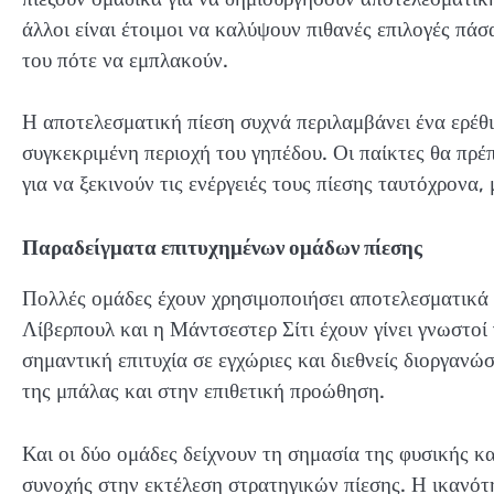
άλλοι είναι έτοιμοι να καλύψουν πιθανές επιλογές πά
του πότε να εμπλακούν.
Η αποτελεσματική πίεση συχνά περιλαμβάνει ένα ερέθι
συγκεκριμένη περιοχή του γηπέδου. Οι παίκτες θα πρ
για να ξεκινούν τις ενέργειές τους πίεσης ταυτόχρονα
Παραδείγματα επιτυχημένων ομάδων πίεσης
Πολλές ομάδες έχουν χρησιμοποιήσει αποτελεσματικά 
Λίβερπουλ και η Μάντσεστερ Σίτι έχουν γίνει γνωστοί 
σημαντική επιτυχία σε εγχώριες και διεθνείς διοργαν
της μπάλας και στην επιθετική προώθηση.
Και οι δύο ομάδες δείχνουν τη σημασία της φυσικής κ
συνοχής στην εκτέλεση στρατηγικών πίεσης. Η ικανότη