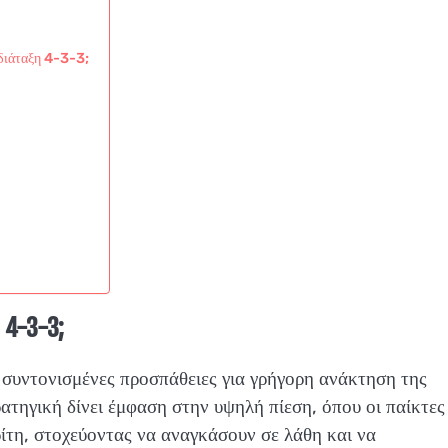
 διάταξη 4-3-3;
 4-3-3;
 συντονισμένες προσπάθειες για γρήγορη ανάκτηση της
ατηγική δίνει έμφαση στην υψηλή πίεση, όπου οι παίκτες
ίτη, στοχεύοντας να αναγκάσουν σε λάθη και να