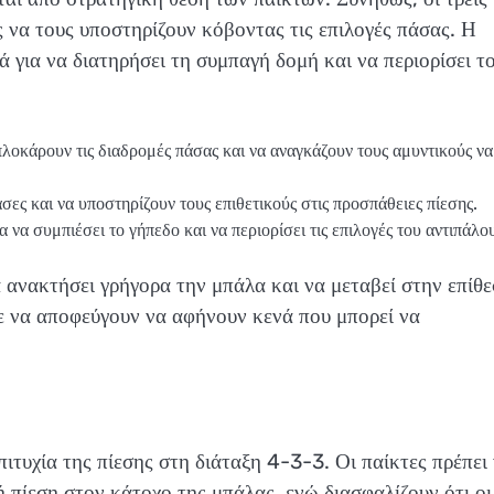
ς να τους υποστηρίζουν κόβοντας τις επιλογές πάσας. Η
 για να διατηρήσει τη συμπαγή δομή και να περιορίσει τ
πλοκάρουν τις διαδρομές πάσας και να αναγκάζουν τους αμυντικούς να
πάσες και να υποστηρίζουν τους επιθετικούς στις προσπάθειες πίεσης.
 να συμπιέσει το γήπεδο και να περιορίσει τις επιλογές του αντιπάλο
 ανακτήσει γρήγορα την μπάλα και να μεταβεί στην επίθε
τε να αποφεύγουν να αφήνουν κενά που μπορεί να
πιτυχία της πίεσης στη διάταξη 4-3-3. Οι παίκτες πρέπει
 πίεση στον κάτοχο της μπάλας, ενώ διασφαλίζουν ότι οι