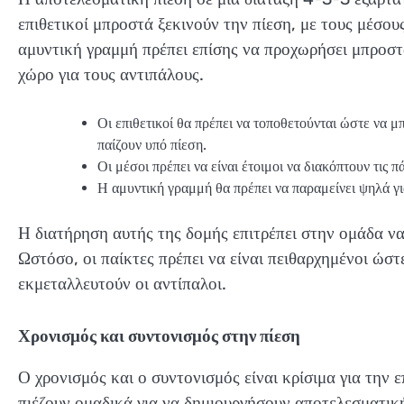
επιθετικοί μπροστά ξεκινούν την πίεση, με τους μέσου
αμυντική γραμμή πρέπει επίσης να προχωρήσει μπροστά
χώρο για τους αντιπάλους.
Οι επιθετικοί θα πρέπει να τοποθετούνται ώστε να μ
παίζουν υπό πίεση.
Οι μέσοι πρέπει να είναι έτοιμοι να διακόπτουν τις 
Η αμυντική γραμμή θα πρέπει να παραμείνει ψηλά για
Η διατήρηση αυτής της δομής επιτρέπει στην ομάδα να
Ωστόσο, οι παίκτες πρέπει να είναι πειθαρχημένοι ώσ
εκμεταλλευτούν οι αντίπαλοι.
Χρονισμός και συντονισμός στην πίεση
Ο χρονισμός και ο συντονισμός είναι κρίσιμα για την ε
πιέζουν ομαδικά για να δημιουργήσουν αποτελεσματική