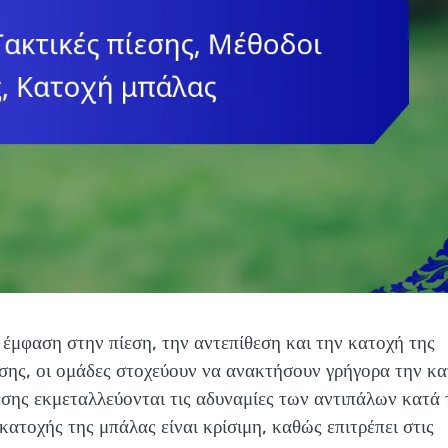
 έμφαση στην πίεση, την αντεπίθεση και την κατοχή της
σης, οι ομάδες στοχεύουν να ανακτήσουν γρήγορα την κ
εσης εκμεταλλεύονται τις αδυναμίες των αντιπάλων κατά 
ατοχής της μπάλας είναι κρίσιμη, καθώς επιτρέπει στις