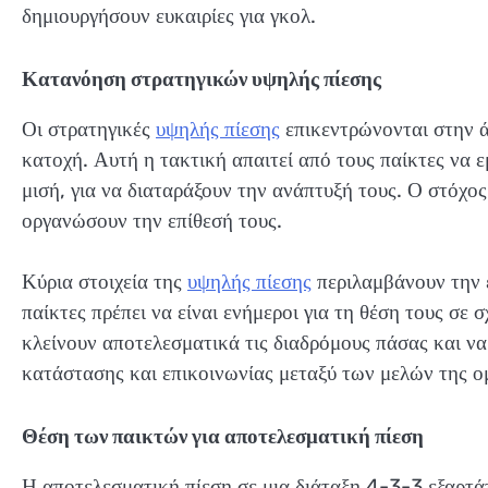
δημιουργήσουν ευκαιρίες για γκολ.
Κατανόηση στρατηγικών υψηλής πίεσης
Οι στρατηγικές
υψηλής πίεσης
επικεντρώνονται στην ά
κατοχή. Αυτή η τακτική απαιτεί από τους παίκτες να 
μισή, για να διαταράξουν την ανάπτυξή τους. Ο στόχος
οργανώσουν την επίθεσή τους.
Κύρια στοιχεία της
υψηλής πίεσης
περιλαμβάνουν την έ
παίκτες πρέπει να είναι ενήμεροι για τη θέση τους σε
κλείνουν αποτελεσματικά τις διαδρόμους πάσας και ν
κατάστασης και επικοινωνίας μεταξύ των μελών της ο
Θέση των παικτών για αποτελεσματική πίεση
Η αποτελεσματική πίεση σε μια διάταξη 4-3-3 εξαρτάτ