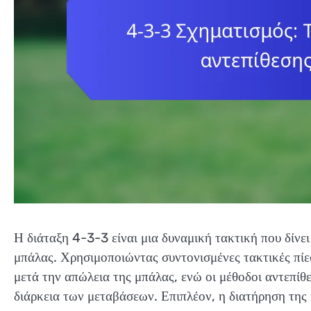
Η διάταξη 4-3-3 είναι μια δυναμική τακτική που δίνει
μπάλας. Χρησιμοποιώντας συντονισμένες τακτικές πίε
μετά την απώλεια της μπάλας, ενώ οι μέθοδοι αντεπίθ
διάρκεια των μεταβάσεων. Επιπλέον, η διατήρηση της κ