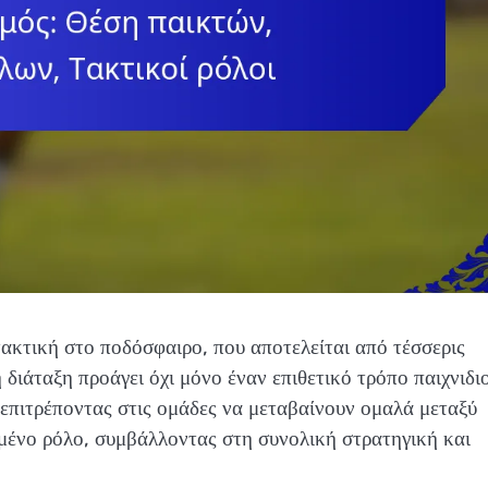
ακτική στο ποδόσφαιρο, που αποτελείται από τέσσερις
η διάταξη προάγει όχι μόνο έναν επιθετικό τρόπο παιχνιδι
, επιτρέποντας στις ομάδες να μεταβαίνουν ομαλά μεταξύ
ευμένο ρόλο, συμβάλλοντας στη συνολική στρατηγική και