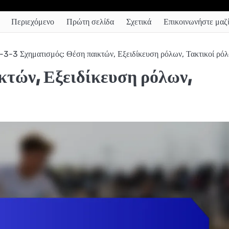
Περιεχόμενο
Πρώτη σελίδα
Σχετικά
Επικοινωνήστε μαζί
-3-3 Σχηματισμός: Θέση παικτών, Εξειδίκευση ρόλων, Τακτικοί ρόλ
κτών, Εξειδίκευση ρόλων,