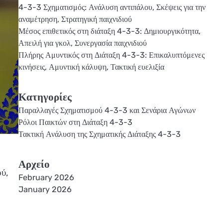
4-3-3 Σχηματισμός: Ανάλυση αντιπάλου, Σκέψεις για την
αναμέτρηση, Στρατηγική παιχνιδιού
Μέσος επιθετικός στη διάταξη 4-3-3: Δημιουργικότητα,
Απειλή για γκολ, Συνεργασία παιχνιδιού
Πλήρης Αμυντικός στη Διάταξη 4-3-3: Επικαλυπτόμενες
κινήσεις, Αμυντική κάλυψη, Τακτική ευελιξία
Κατηγορίες
Παραλλαγές Σχηματισμού 4-3-3 και Σενάρια Αγώνων
Ρόλοι Παικτών στη Διάταξη 4-3-3
Τακτική Ανάλυση της Σχηματικής Διάταξης 4-3-3
Αρχείο
ού,
February 2026
January 2026