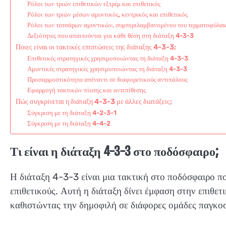
Ρόλοι των τριών επιθετικών εξτρέμ και επιθετικός
Ρόλοι των τριών μέσων αμυντικός, κεντρικός και επιθετικός
Ρόλοι των τεσσάρων αμυντικών, συμπεριλαμβανομένου του τερματοφύλα
Δεξιότητες που απαιτούνται για κάθε θέση στη διάταξη 4-3-3
Ποιες είναι οι τακτικές επιπτώσεις της διάταξης 4-3-3;
Επιθετικές στρατηγικές χρησιμοποιώντας τη διάταξη 4-3-3
Αμυντικές στρατηγικές χρησιμοποιώντας τη διάταξη 4-3-3
Προσαρμοστικότητα απέναντι σε διαφορετικούς αντιπάλους
Εφαρμογή τακτικών πίεσης και αντεπίθεσης
Πώς συγκρίνεται η διάταξη 4-3-3 με άλλες διατάξεις;
Σύγκριση με τη διάταξη 4-2-3-1
Σύγκριση με τη διάταξη 4-4-2
Τι είναι η διάταξη 4-3-3 στο ποδόσφαιρο;
Η διάταξη 4-3-3 είναι μια τακτική στο ποδόσφαιρο που
επιθετικούς. Αυτή η διάταξη δίνει έμφαση στην επιθετ
καθιστώντας την δημοφιλή σε διάφορες ομάδες παγκο