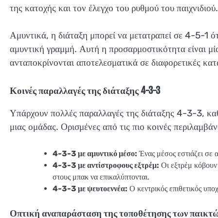
της κατοχής και τον έλεγχο του ρυθμού του παιχνιδιού.
Αμυντικά, η διάταξη μπορεί να μετατραπεί σε 4-5-1 ό
αμυντική γραμμή. Αυτή η προσαρμοστικότητα είναι μία 
ανταποκρίνονται αποτελεσματικά σε διαφορετικές κατ
Κοινές παραλλαγές της διάταξης 4-3-3
Υπάρχουν πολλές παραλλαγές της διάταξης 4-3-3, κα
μιας ομάδας. Ορισμένες από τις πιο κοινές περιλαμβάν
4-3-3 με αμυντικό μέσο:
Ένας μέσος εστιάζει σε α
4-3-3 με αντίστροφους εξτρέμ:
Οι εξτρέμ κόβουν 
στους μπακ να επικαλύπτονται.
4-3-3 με ψευτοεννέα:
Ο κεντρικός επιθετικός υποχ
Οπτική αναπαράσταση της τοποθέτησης των παικτ