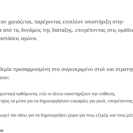
ταν χρειάζεται, παρέχοντας επιπλέον υποστήριξη στην
από τις δυνάμεις της διάταξης, επιτρέποντας στις ομάδε
αστάσεις αγώνα.
θεμία προσαρμοσμένη στο συγκεκριμένο στυλ και στρατη
ουν:
μυντικά καθήκοντα, ενώ οι άλλοι υποστηρίζουν την επίθεση.
προς τα μέσα για να δημιουργήσουν ευκαιρίες για γκολ, επιτρέποντας
ωρεί πιο πίσω για να δημιουργήσει χώρο για τους εξτρέμ και τους μέ
ών