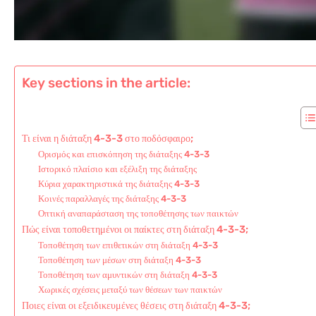
Key sections in the article:
Τι είναι η διάταξη 4-3-3 στο ποδόσφαιρο;
Ορισμός και επισκόπηση της διάταξης 4-3-3
Ιστορικό πλαίσιο και εξέλιξη της διάταξης
Κύρια χαρακτηριστικά της διάταξης 4-3-3
Κοινές παραλλαγές της διάταξης 4-3-3
Οπτική αναπαράσταση της τοποθέτησης των παικτών
Πώς είναι τοποθετημένοι οι παίκτες στη διάταξη 4-3-3;
Τοποθέτηση των επιθετικών στη διάταξη 4-3-3
Τοποθέτηση των μέσων στη διάταξη 4-3-3
Τοποθέτηση των αμυντικών στη διάταξη 4-3-3
Χωρικές σχέσεις μεταξύ των θέσεων των παικτών
Ποιες είναι οι εξειδικευμένες θέσεις στη διάταξη 4-3-3;