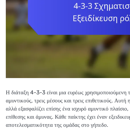
Η διάταξη 4-3-3 είναι μια ευρέως χρησιμοποιούμενη τ
αμυντικούς, τρεις μέσους και τρεις επιθετικούς. Αυτή 
αλλά εξασφαλίζει επίσης ένα ισχυρό αμυντικό πλαίσιο
επίθεσης και άμυνας. Κάθε παίκτης έχει έναν εξειδικ
αποτελεσματικότητα της ομάδας στο γήπεδο.