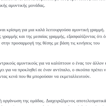
τικής αμυντικής μονάδας.
αι κρίσιμη για μια καλά λειτουργούσα αμυντική γραμμή.
ς γραμμής και της μεσαίας γραμμής, εξασφαλίζοντας ότι ό
ά στην προσαρμογή της θέσης με βάση τις κινήσεις του
εντρικούς αμυντικούς για να καλύπτουν ο ένας τον άλλον
ει για να προκληθεί σε έναν αντίπαλο, ο σκούπα πρέπει 
οντας κενά που θα μπορούσαν να εκμεταλλευτούν.
ή οργάνωση της ομάδας. Διαχειριζόμενος αποτελεσματικά