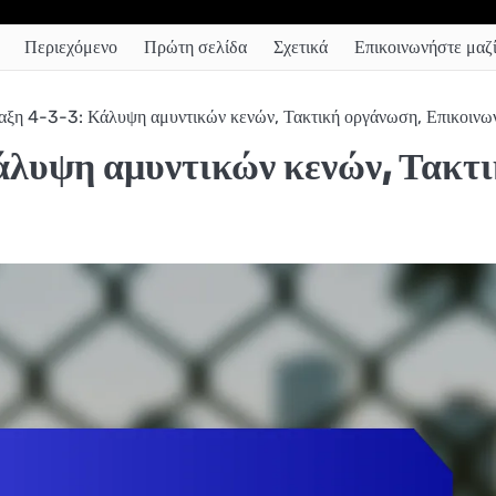
Περιεχόμενο
Πρώτη σελίδα
Σχετικά
Επικοινωνήστε μαζί
ταξη 4-3-3: Κάλυψη αμυντικών κενών, Τακτική οργάνωση, Επικοινω
Κάλυψη αμυντικών κενών, Τακτ