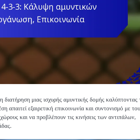
τη διατήρηση μιας ισχυρής αμυντικής δομής καλύπτοντας 
ση απαιτεί εξαιρετική επικοινωνία και συντονισμό με το
 χώρους και να προβλέπουν τις κινήσεις των αντιπάλων,
άδας.