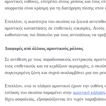
αμυντικές ευθύνες, επιτρέπει στους μέσους και τους ε
ισορροπία είναι κρίσιμη για τη διατήρηση πίεσης στον
Επιπλέον, η ικανότητα του σκούπα να ξεκινά αντεπίθ
αμυντικές καταστάσεις σε επιθετικές ευκαιρίες. Αυτός
καθιστώντας πιο δύσκολο για τους αντιπάλους να προβ
Διαφορές από άλλους αμυντικούς ρόλους
Σε αντίθεση με τους παραδοσιακούς κεντρικούς αμυντι
τους επιθετικούς και να κερδίζουν αερομαχίες, ο σκούπ
συγκεκριμένη ζώνη και συχνά αναλαμβάνει μια πιο ρευ
Επιπλέον, ενώ οι πλάγιοι αμυντικοί έχουν την ευθύνη 
εστίαση του σκούπα παραμένει στην
αμυντική κάλυψη
δίχτυ ασφαλείας, εξασφαλίζοντας ότι τυχόν παραβιάσε