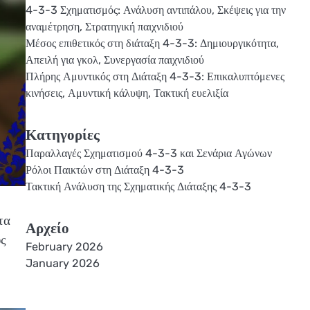
4-3-3 Σχηματισμός: Ανάλυση αντιπάλου, Σκέψεις για την
αναμέτρηση, Στρατηγική παιχνιδιού
Μέσος επιθετικός στη διάταξη 4-3-3: Δημιουργικότητα,
Απειλή για γκολ, Συνεργασία παιχνιδιού
Πλήρης Αμυντικός στη Διάταξη 4-3-3: Επικαλυπτόμενες
κινήσεις, Αμυντική κάλυψη, Τακτική ευελιξία
Κατηγορίες
Παραλλαγές Σχηματισμού 4-3-3 και Σενάρια Αγώνων
Ρόλοι Παικτών στη Διάταξη 4-3-3
Τακτική Ανάλυση της Σχηματικής Διάταξης 4-3-3
τα
Αρχείο
υς
February 2026
January 2026