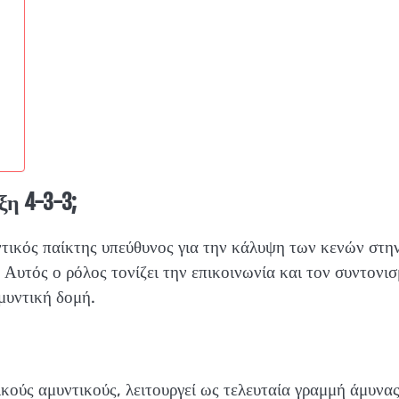
ξη 4-3-3;
ντικός παίκτης υπεύθυνος για την κάλυψη των κενών στη
Αυτός ο ρόλος τονίζει την επικοινωνία και τον συντονι
μυντική δομή.
κούς αμυντικούς, λειτουργεί ως τελευταία γραμμή άμυνας