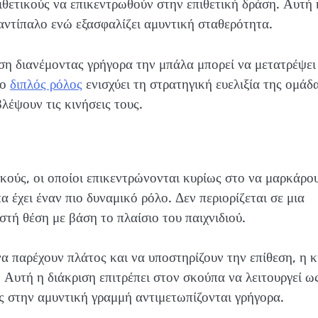
πιθετικούς να επικεντρωθούν στην επιθετική δράση. Αυτή 
 αντίπαλο ενώ εξασφαλίζει αμυντική σταθερότητα.
εση διανέμοντας γρήγορα την μπάλα μπορεί να μετατρέψει
 ο
διπλός ρόλος
ενισχύει τη στρατηγική ευελιξία της ομάδα
λέψουν τις κινήσεις τους.
κούς, οι οποίοι επικεντρώνονται κυρίως στο να μαρκάρο
α έχει έναν πιο δυναμικό ρόλο. Δεν περιορίζεται σε μια
στή θέση με βάση το πλαίσιο του παιχνιδιού.
να παρέχουν πλάτος και να υποστηρίζουν την επίθεση, η κ
. Αυτή η διάκριση επιτρέπει στον σκούπα να λειτουργεί ω
ις στην αμυντική γραμμή αντιμετωπίζονται γρήγορα.