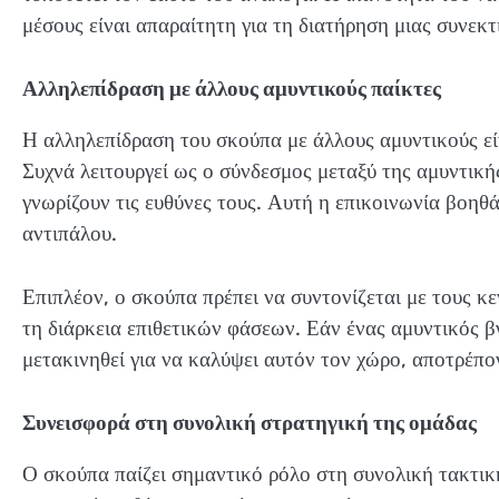
μέσους είναι απαραίτητη για τη διατήρηση μιας συνεκ
Αλληλεπίδραση με άλλους αμυντικούς παίκτες
Η αλληλεπίδραση του σκούπα με άλλους αμυντικούς είν
Συχνά λειτουργεί ως ο σύνδεσμος μεταξύ της αμυντική
γνωρίζουν τις ευθύνες τους. Αυτή η επικοινωνία βοηθ
αντιπάλου.
Επιπλέον, ο σκούπα πρέπει να συντονίζεται με τους κ
τη διάρκεια επιθετικών φάσεων. Εάν ένας αμυντικός βγ
μετακινηθεί για να καλύψει αυτόν τον χώρο, αποτρέπ
Συνεισφορά στη συνολική στρατηγική της ομάδας
Ο σκούπα παίζει σημαντικό ρόλο στη συνολική τακτικ