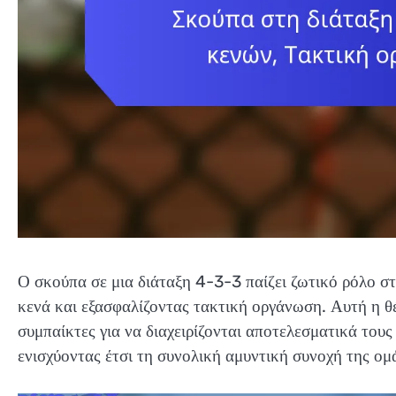
Ο σκούπα σε μια διάταξη 4-3-3 παίζει ζωτικό ρόλο σ
κενά και εξασφαλίζοντας τακτική οργάνωση. Αυτή η θέ
συμπαίκτες για να διαχειρίζονται αποτελεσματικά τους
ενισχύοντας έτσι τη συνολική αμυντική συνοχή της ομ